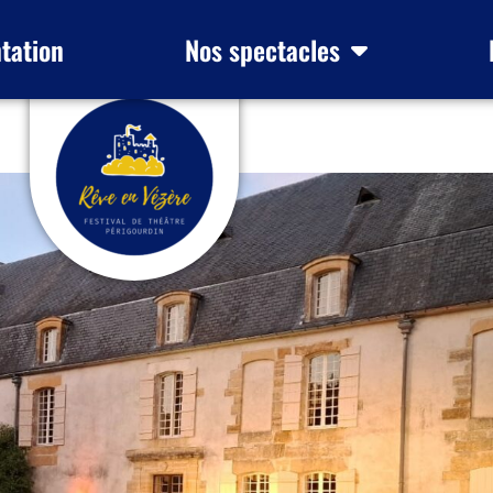
tation
Nos spectacles