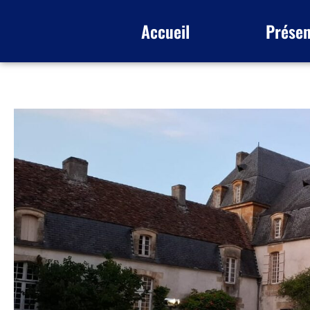
Accueil
Présen