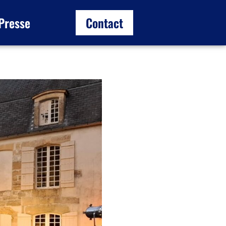
Presse
Contact